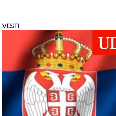
VESTI