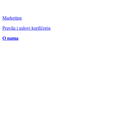
Marketing
Pravila i uslovi korišćenja
O nama