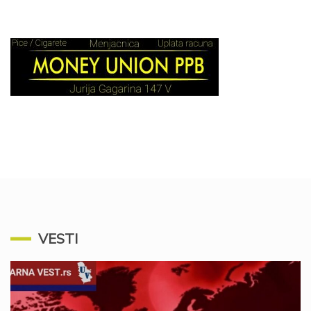
VESTI