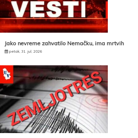
Jako nevreme zahvatilo Nemačku, ima mrtvih
petak, 31. jul, 2026