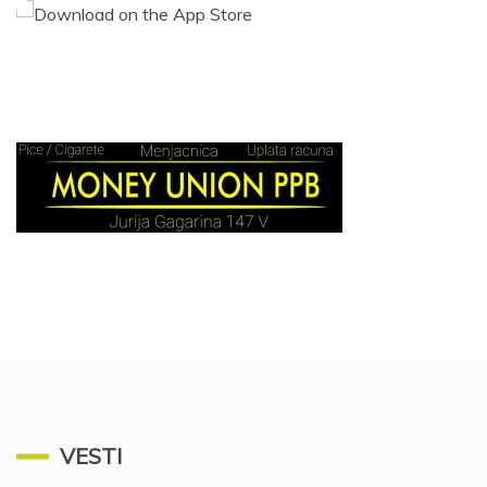
VESTI