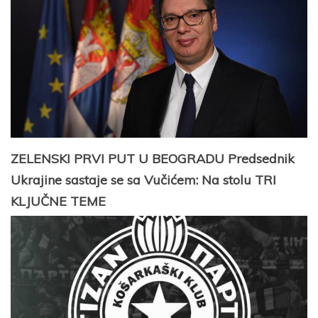
ZELENSKI PRVI PUT U BEOGRADU Predsednik
Ukrajine sastaje se sa Vučićem: Na stolu TRI
KLJUČNE TEME