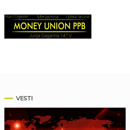
VESTI