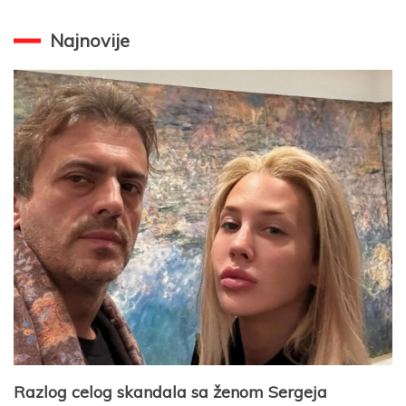
Najnovije
Razlog celog skandala sa ženom Sergeja