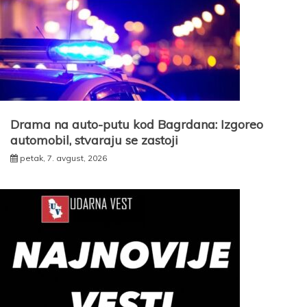
Drama na auto-putu kod Bagrdana: Izgoreo
automobil, stvaraju se zastoji
petak, 7. avgust, 2026