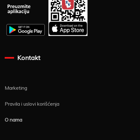
Kontakt
Marketing
Pravila i uslovi korišćenja
O nama