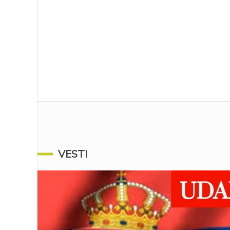
VESTI