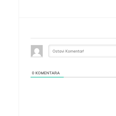
0
KOMENTARA