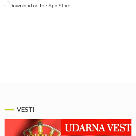
VESTI