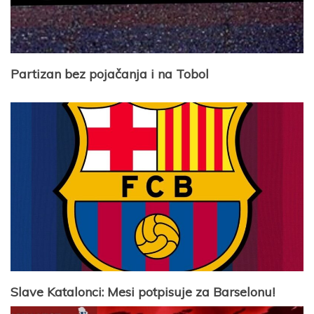
Partizan bez pojačanja i na Tobol
Slave Katalonci: Mesi potpisuje za Barselonu!