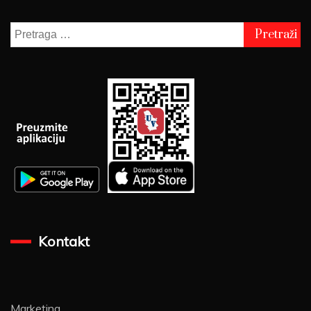
Pretraga
za:
Kontakt
Marketing