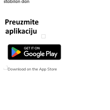
stabilan dan