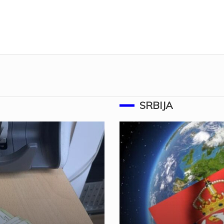
SRBIJA