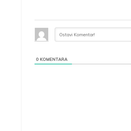
0
KOMENTARA