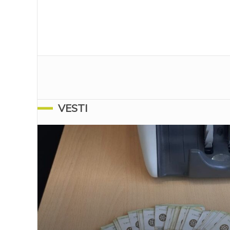
VESTI