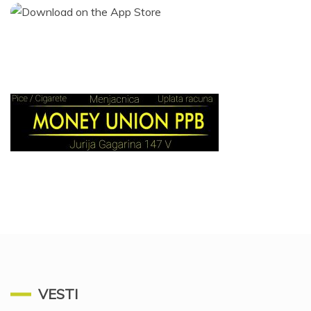
VESTI