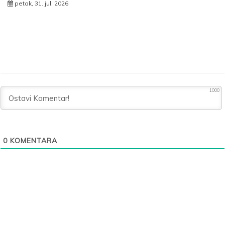
petak, 31. jul, 2026
1000
0
KOMENTARA