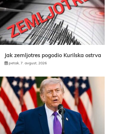
Jak zemljotres pogodio Kurilska ostrva
petak, 7. avgust, 2026