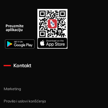
Kontakt
Marketing
Pravila i uslovi korišćenja