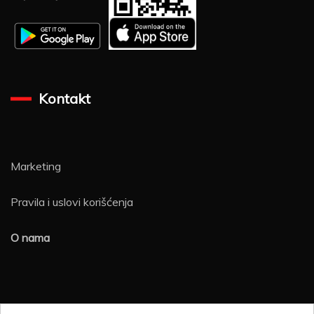
Kontakt
Marketing
Pravila i uslovi korišćenja
O nama