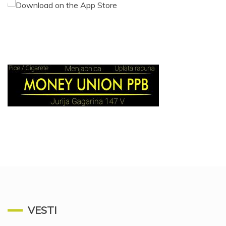
VESTI