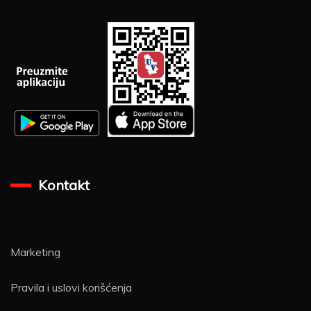
Kontakt
Marketing
Pravila i uslovi korišćenja