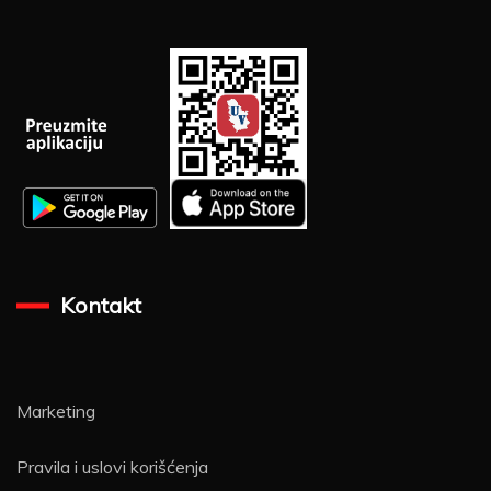
za:
Kontakt
Marketing
Pravila i uslovi korišćenja