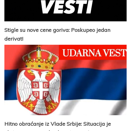
Stigle su nove cene goriva: Poskupeo jedan
derivat!
Hitno obraćanje iz Vlade Srbije: Situacija je