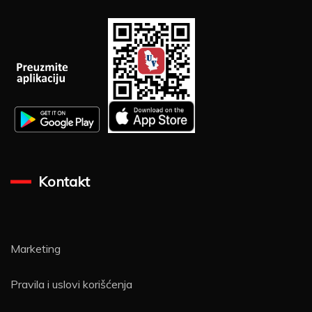
Kontakt
Marketing
Pravila i uslovi korišćenja