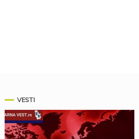
VESTI