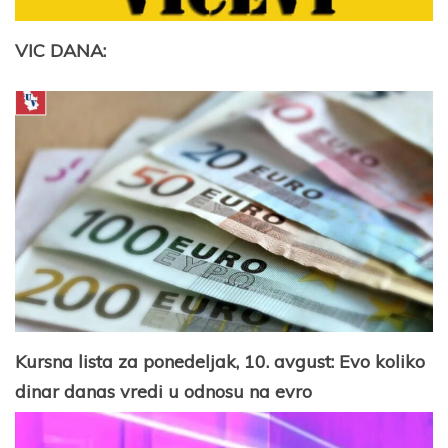
VIC DANA:
Kursna lista za ponedeljak, 10. avgust: Evo koliko
dinar danas vredi u odnosu na evro