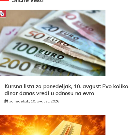
Kursna lista za ponedeljak, 10. avgust: Evo koliko
dinar danas vredi u odnosu na evro
ponedeljak, 10. avgust, 2026