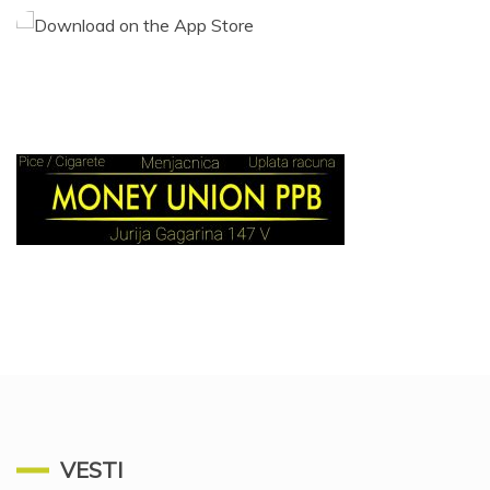
VESTI