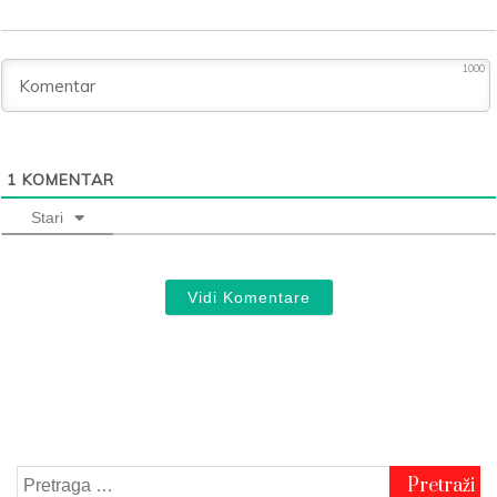
1000
1
KOMENTAR
Stari
Vidi Komentare
Pretraga