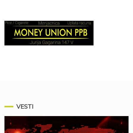
VESTI