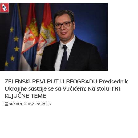
ZELENSKI PRVI PUT U BEOGRADU Predsednik
Ukrajine sastaje se sa Vučićem: Na stolu TRI
KLJUČNE TEME
subota, 8. avgust, 2026