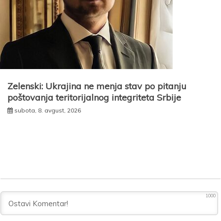
Zelenski: Ukrajina ne menja stav po pitanju
poštovanja teritorijalnog integriteta Srbije
subota, 8. avgust, 2026
1000