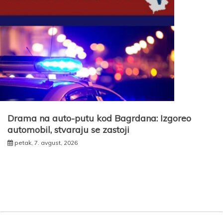
Drama na auto-putu kod Bagrdana: Izgoreo
automobil, stvaraju se zastoji
petak, 7. avgust, 2026