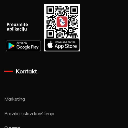
Kontakt
Marketing
Pravila i uslovi korišćenja