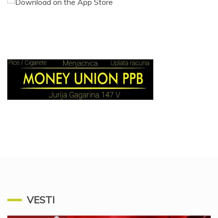
VESTI