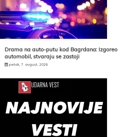
Drama na auto-putu kod Bagrdana: Izgoreo
automobil, stvaraju se zastoji
petak, 7. avgust, 2026