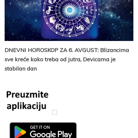
DNEVNI HOROSKOP ZA 6. AVGUST: Blizancima
sve kreće kako treba od jutra, Devicama je
stabilan dan