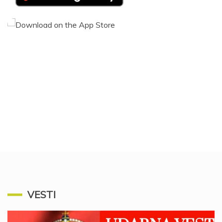
VESTI