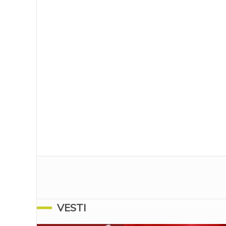
VESTI