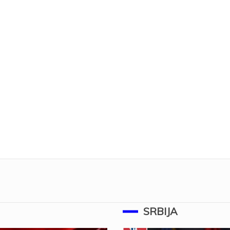
SRBIJA