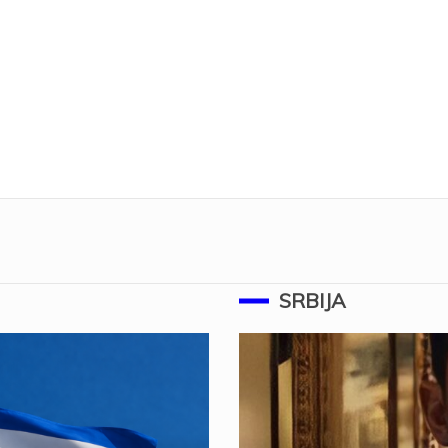
SRBIJA