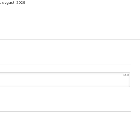
. avgust, 2026
1000