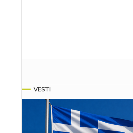
VESTI