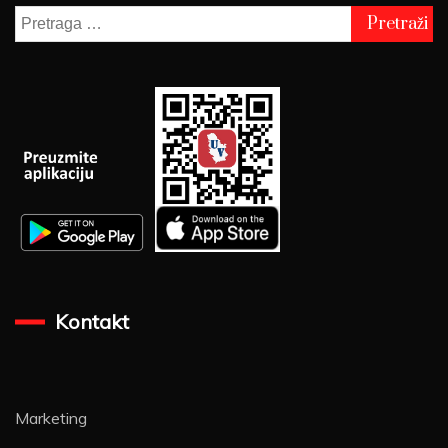
Pretraga
za:
Kontakt
Marketing