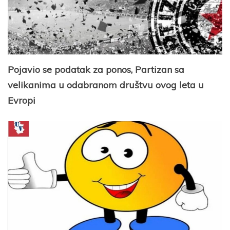
Pojavio se podatak za ponos, Partizan sa
velikanima u odabranom društvu ovog leta u
Evropi