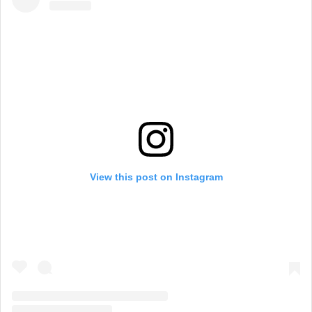
View this post on Instagram