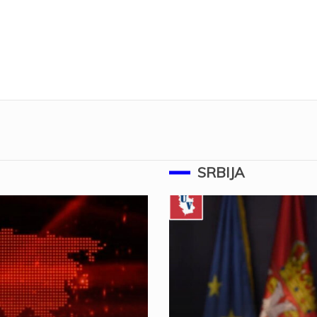
SRBIJA