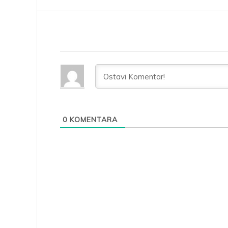
0
KOMENTARA