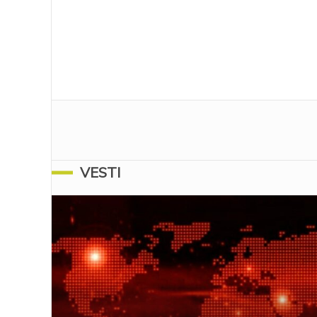
VESTI