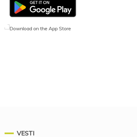
VESTI