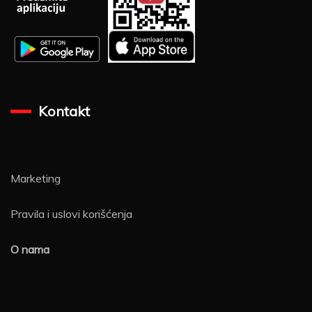
Kontakt
Marketing
Pravila i uslovi korišćenja
O nama