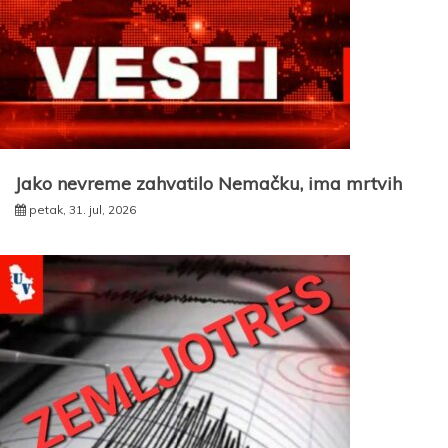
Jako nevreme zahvatilo Nemačku, ima mrtvih
petak, 31. jul, 2026