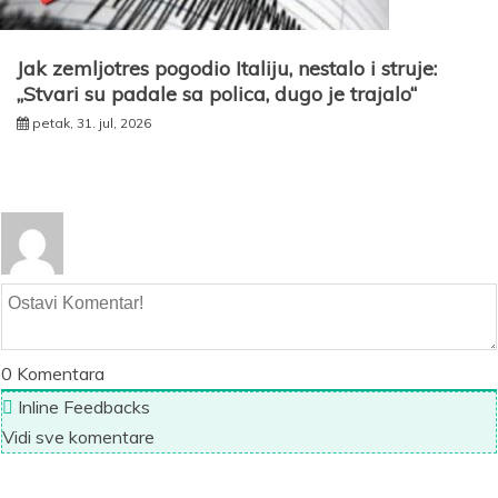
Jak zemljotres pogodio Italiju, nestalo i struje:
„Stvari su padale sa polica, dugo je trajalo“
petak, 31. jul, 2026
0
Komentara
Inline Feedbacks
Vidi sve komentare