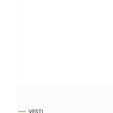
VESTI