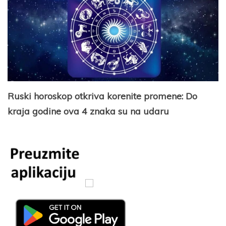
Ruski horoskop otkriva korenite promene: Do
kraja godine ova 4 znaka su na udaru