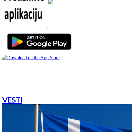
VESTI