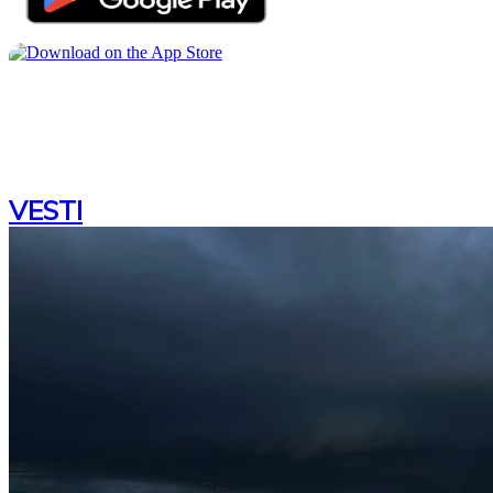
VESTI