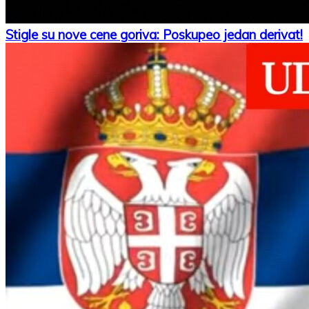
Stigle su nove cene goriva: Poskupeo jedan derivat!