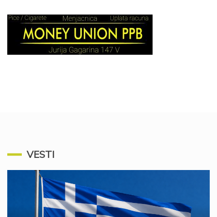
VESTI