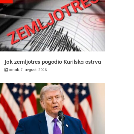
Jak zemljotres pogodio Kurilska ostrva
petak, 7. avgust, 2026