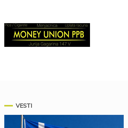
VESTI